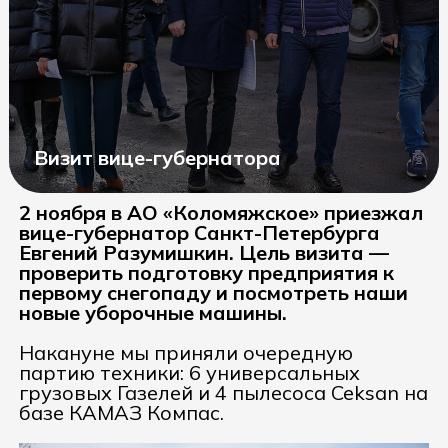
Визит вице-губернатора
2 ноября в АО «Коломяжское» приезжал
вице-губернатор Санкт-Петербурга
Евгений Разумишкин. Цель визита —
проверить подготовку предприятия к
первому снегопаду и посмотреть наши
новые уборочные машины.
Накануне мы приняли очередную
партию техники: 6 универсальных
грузовых Газелей и 4 пылесоса Ceksan на
базе КАМАЗ Компас.