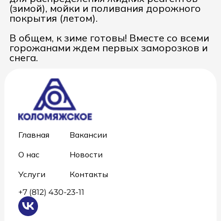
(зимой), мойки и поливания дорожного
покрытия (летом).
В общем, к зиме готовы! Вместе со всеми
горожанами ждем первых заморозков и
снега.
Главная
Вакансии
О нас
Новости
Услуги
Контакты
+7 (812) 430-23-11