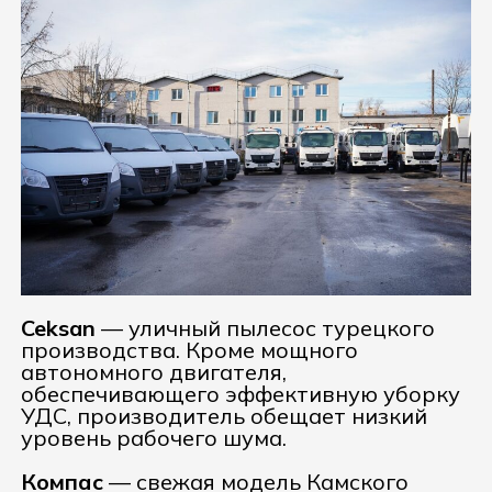
Ceksan
— уличный пылесос турецкого
производства. Кроме мощного
автономного двигателя,
обеспечивающего эффективную уборку
УДС, производитель обещает низкий
уровень рабочего шума.
Компас
— свежая модель Камского