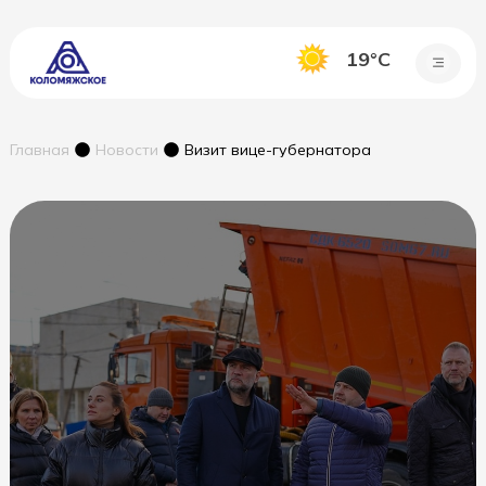
19°C
Главная
Новости
Визит вице-губернатора