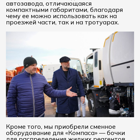
автозавода, отличающаяся
компактными габаритами, благодаря
чему ее можно использовать как на
проезжей части, так и на тротуарах.
Кроме того, мы приобрели сменное
оборудование для «Компаса» — бочки
для распределения жидких реагентов