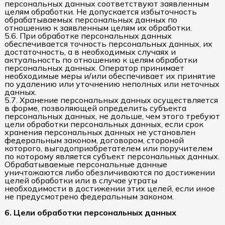
персональных данных соответствуют заявленным
целям обработки. Не допускается избыточность
обрабатываемых персональных данных по
отношению к заявленным целям их обработки.
5.6. При обработке персональных данных
обеспечивается точность персональных данных, их
достаточность, а в необходимых случаях и
актуальность по отношению к целям обработки
персональных данных. Оператор принимает
необходимые меры и/или обеспечивает их принятие
по удалению или уточнению неполных или неточных
данных.
5.7. Хранение персональных данных осуществляется
в форме, позволяющей определить субъекта
персональных данных, не дольше, чем этого требуют
цели обработки персональных данных, если срок
хранения персональных данных не установлен
федеральным законом, договором, стороной
которого, выгодоприобретателем или поручителем
по которому является субъект персональных данных.
Обрабатываемые персональные данные
уничтожаются либо обезличиваются по достижении
целей обработки или в случае утраты
необходимости в достижении этих целей, если иное
не предусмотрено федеральным законом.
6. Цели обработки персональных данных