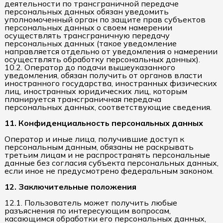
деятельности по трансграничной передаче
персональных данных обязан уведомить
уполномоченный орган по защите прав субъектов
персональных данных о своем намерении
осуществлять трансграничную передачу
персональных данных (такое уведомление
направляется отдельно от уведомления о намерении
осуществлять обработку персональных данных).
10.2. Оператор до подачи вышеуказанного
уведомления, обязан получить от органов власти
иностранного государства, иностранных физических
лиц, иностранных юридических лиц, которым
планируется трансграничная передача
персональных данных, соответствующие сведения.
11. Конфиденциальность персональных данных
Оператор и иные лица, получившие доступ к
персональным данным, обязаны не раскрывать
третьим лицам и не распространять персональные
данные без согласия субъекта персональных данных,
если иное не предусмотрено федеральным законом.
12. Заключительные положения
12.1. Пользователь может получить любые
разъяснения по интересующим вопросам,
касающимся обработки его персональных данных,