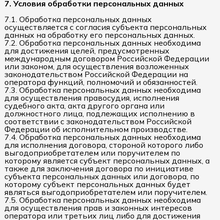
7. Условия обработки персональных данных
7.1. Обработка персональных данных
осуществляется с согласия субъекта персональных
данных на обработку его персональных данных.
7.2. Обработка персональных данных необходима
для достижения целей, предусмотренных
международным договором Российской Федерации
или законом, для осуществления возложенных
законодательством Российской Федерации на
оператора функций, полномочий и обязанностей.
7.3. Обработка персональных данных необходима
для осуществления правосудия, исполнения
судебного акта, акта другого органа или
должностного лица, подлежащих исполнению в
соответствии с законодательством Российской
Федерации об исполнительном производстве.
7.4. Обработка персональных данных необходима
для исполнения договора, стороной которого либо
выгодоприобретателем или поручителем по
которому является субъект персональных данных, а
также для заключения договора по инициативе
субъекта персональных данных или договора, по
которому субъект персональных данных будет
являться выгодоприобретателем или поручителем.
7.5. Обработка персональных данных необходима
для осуществления прав и законных интересов
оператора или третьих лиц либо для достижения