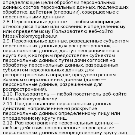
определяющие цели обработки персональных
данных, состав персональных данных, подлежащих
обработке, действия (операции), совершаемые с
персональными данными.
2.8. Персональные данные — любая информация,
относящаяся прямо или косвенно к определенному
или определяемому Пользователю веб-сайта
https://kolomyagskoe.ru/.
2.9. Персональные данные, разрешенные субъектом
персональных данных для распространения, —
персональные данные, доступ неограниченного
круга лиц к которым предоставлен субъектом
персональных данных путем дачи согласия на
обработку персональных данных, разрешенных
субъектом персональных данных для
распространения в порядке, предусмотренном
Законом о персональных данных (далее —
персональные данные, разрешенные для
распространения).
2.10. Пользователь — любой посетитель веб-сайта
https://kolomyagskoe.ru/.
2.11. Предоставление персональных данных —
действия, направленные на раскрытие
персональных данных определенному лицу или
определенному кругу лиц.
2.12. Распространение персональных данных —
любые действия, направленные на раскрытие
персональных данных неопределенному кругу лиц