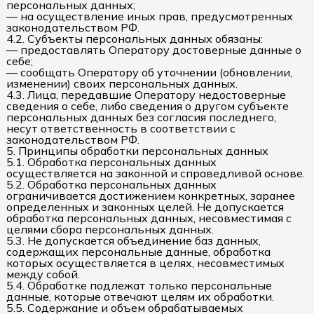
персональных данных;
— на осуществление иных прав, предусмотренных
законодательством РФ.
4.2. Субъекты персональных данных обязаны:
— предоставлять Оператору достоверные данные о
себе;
— сообщать Оператору об уточнении (обновлении,
изменении) своих персональных данных.
4.3. Лица, передавшие Оператору недостоверные
сведения о себе, либо сведения о другом субъекте
персональных данных без согласия последнего,
несут ответственность в соответствии с
законодательством РФ.
5. Принципы обработки персональных данных
5.1. Обработка персональных данных
осуществляется на законной и справедливой основе.
5.2. Обработка персональных данных
ограничивается достижением конкретных, заранее
определенных и законных целей. Не допускается
обработка персональных данных, несовместимая с
целями сбора персональных данных.
5.3. Не допускается объединение баз данных,
содержащих персональные данные, обработка
которых осуществляется в целях, несовместимых
между собой.
5.4. Обработке подлежат только персональные
данные, которые отвечают целям их обработки.
5.5. Содержание и объем обрабатываемых