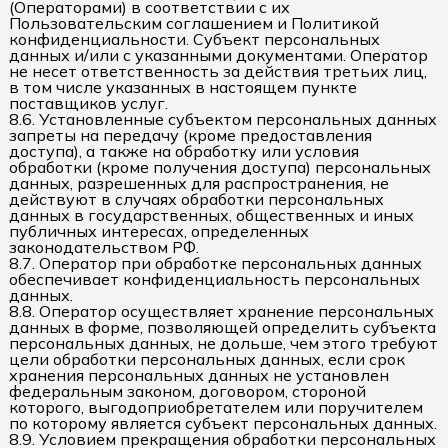
(Операторами) в соответствии с их
Пользовательским соглашением и Политикой
конфиденциальности. Субъект персональных
данных и/или с указанными документами. Оператор
не несет ответственность за действия третьих лиц,
в том числе указанных в настоящем пункте
поставщиков услуг.
8.6. Установленные субъектом персональных данных
запреты на передачу (кроме предоставления
доступа), а также на обработку или условия
обработки (кроме получения доступа) персональных
данных, разрешенных для распространения, не
действуют в случаях обработки персональных
данных в государственных, общественных и иных
публичных интересах, определенных
законодательством РФ.
8.7. Оператор при обработке персональных данных
обеспечивает конфиденциальность персональных
данных.
8.8. Оператор осуществляет хранение персональных
данных в форме, позволяющей определить субъекта
персональных данных, не дольше, чем этого требуют
цели обработки персональных данных, если срок
хранения персональных данных не установлен
федеральным законом, договором, стороной
которого, выгодоприобретателем или поручителем
по которому является субъект персональных данных.
8.9. Условием прекращения обработки персональных