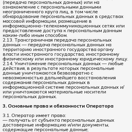
(передача персональных данных) или на
ознакомление с персональными данными
неограниченного круга лиц, в том числе
обнародование персональных данных в средствах
массовой информации, размещение в
информационно-телекоммуникационных сетях или
предоставление доступа к персональным данным
каким-либо иным способом.
2.13. Трансграничная передача персональных
данных — передача персональных данных на
территорию иностранного государства органу
власти иностранного государства, иностранному
физическому или иностранному юридическому лицу.
2.14. Уничтожение персональных данных — любые
действия, в результате которых персональные
данные уничтожаются безвозвратно с
невозможностью дальнейшего восстановления
содержания персональных данных в
информационной системе персональных данных и/
или уничтожаются материальные носители
персональных данных.
3. Основные права и обязанности Оператора
3.1. Оператор имеет право:
— получать от субъекта персональных данных
достоверные информацию и/или документы,
содержащие персональные данные;