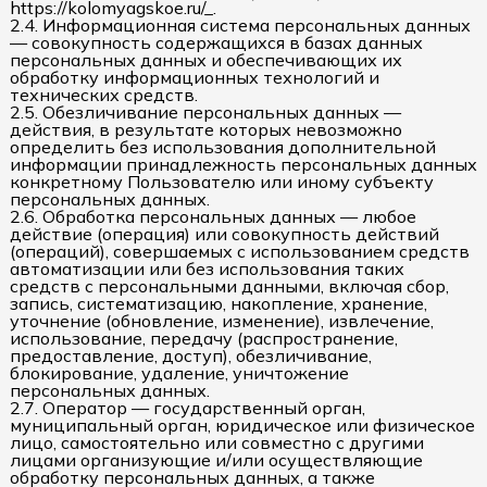
https://kolomyagskoe.ru/_.
2.4. Информационная система персональных данных
— совокупность содержащихся в базах данных
персональных данных и обеспечивающих их
обработку информационных технологий и
технических средств.
2.5. Обезличивание персональных данных —
действия, в результате которых невозможно
определить без использования дополнительной
информации принадлежность персональных данных
конкретному Пользователю или иному субъекту
персональных данных.
2.6. Обработка персональных данных — любое
действие (операция) или совокупность действий
(операций), совершаемых с использованием средств
автоматизации или без использования таких
средств с персональными данными, включая сбор,
запись, систематизацию, накопление, хранение,
уточнение (обновление, изменение), извлечение,
использование, передачу (распространение,
предоставление, доступ), обезличивание,
блокирование, удаление, уничтожение
персональных данных.
2.7. Оператор — государственный орган,
муниципальный орган, юридическое или физическое
лицо, самостоятельно или совместно с другими
лицами организующие и/или осуществляющие
обработку персональных данных, а также