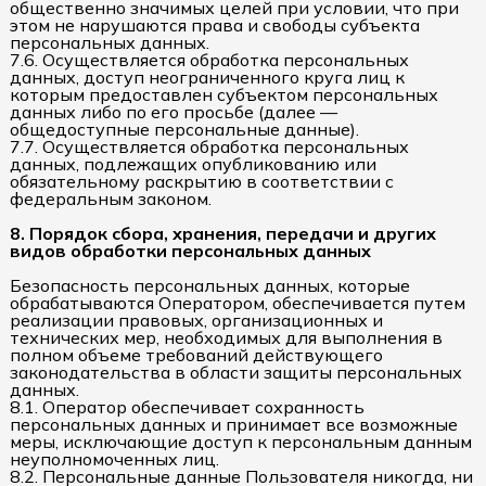
общественно значимых целей при условии, что при
этом не нарушаются права и свободы субъекта
персональных данных.
7.6. Осуществляется обработка персональных
данных, доступ неограниченного круга лиц к
которым предоставлен субъектом персональных
данных либо по его просьбе (далее —
общедоступные персональные данные).
7.7. Осуществляется обработка персональных
данных, подлежащих опубликованию или
обязательному раскрытию в соответствии с
федеральным законом.
8. Порядок сбора, хранения, передачи и других
видов обработки персональных данных
Безопасность персональных данных, которые
обрабатываются Оператором, обеспечивается путем
реализации правовых, организационных и
технических мер, необходимых для выполнения в
полном объеме требований действующего
законодательства в области защиты персональных
данных.
8.1. Оператор обеспечивает сохранность
персональных данных и принимает все возможные
меры, исключающие доступ к персональным данным
неуполномоченных лиц.
8.2. Персональные данные Пользователя никогда, ни