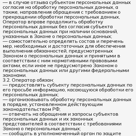
— в случае отзыва субъектом персональных данных
согласия на обработку персональных данных, а
также, направления обращения с требованием о
прекращении обработки персональных данных,
Оператор вправе продолжить обработку
персональных данных без согласия субъекта
персональных данных при наличии оснований,
указанных в Законе о персональных данных;
— самостоятельно определять состав и перечень
мер, необходимых и достаточных для обеспечения
выполнения обязанностей, предусмотренных
Законом о персональных данных и принятыми в
соответствии с ним нормативными правовыми
актами, если иное не предусмотрено Законом о
персональных данных или другими федеральными
законами.
3.2. Оператор обязан:
— предоставлять субъекту персональных данных по
его просьбе информацию, касающуюся обработки его
персональных данных;
— организовывать обработку персональных данных
в порядке, установленном действующим
законодательством РФ;
— отвечать на обращения и запросы субъектов
персональных данных и их законных
представителей в соответствии с требованиями
Закона о персональных данных;
— сообщать в уполномоченный орган по защите