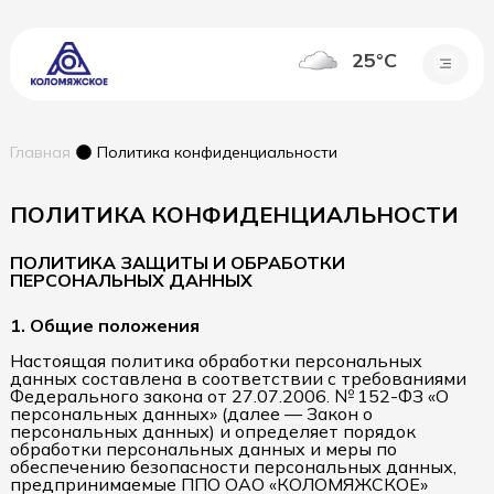
25°C
Главная
Политика конфиденциальности
ПОЛИТИКА КОНФИДЕНЦИАЛЬНОСТИ
ПОЛИТИКА ЗАЩИТЫ И ОБРАБОТКИ
ПЕРСОНАЛЬНЫХ ДАННЫХ
1. Общие положения
Настоящая политика обработки персональных
данных составлена в соответствии с требованиями
Федерального закона от 27.07.2006. № 152-ФЗ «О
персональных данных» (далее — Закон о
персональных данных) и определяет порядок
обработки персональных данных и меры по
обеспечению безопасности персональных данных,
предпринимаемые ППО ОАО «КОЛОМЯЖСКОЕ»