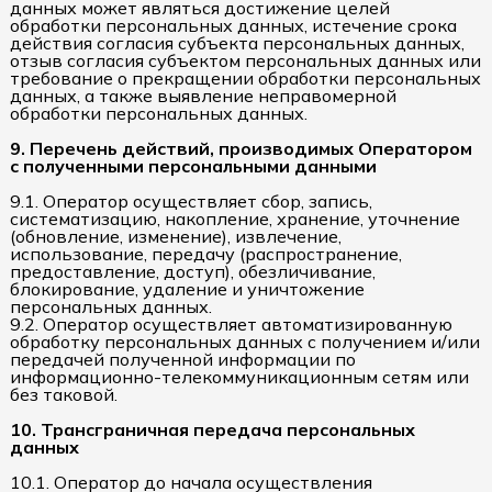
данных может являться достижение целей
обработки персональных данных, истечение срока
действия согласия субъекта персональных данных,
отзыв согласия субъектом персональных данных или
требование о прекращении обработки персональных
данных, а также выявление неправомерной
обработки персональных данных.
9. Перечень действий, производимых Оператором
с полученными персональными данными
9.1. Оператор осуществляет сбор, запись,
систематизацию, накопление, хранение, уточнение
(обновление, изменение), извлечение,
использование, передачу (распространение,
предоставление, доступ), обезличивание,
блокирование, удаление и уничтожение
персональных данных.
9.2. Оператор осуществляет автоматизированную
обработку персональных данных с получением и/или
передачей полученной информации по
информационно-телекоммуникационным сетям или
без таковой.
10. Трансграничная передача персональных
данных
10.1. Оператор до начала осуществления