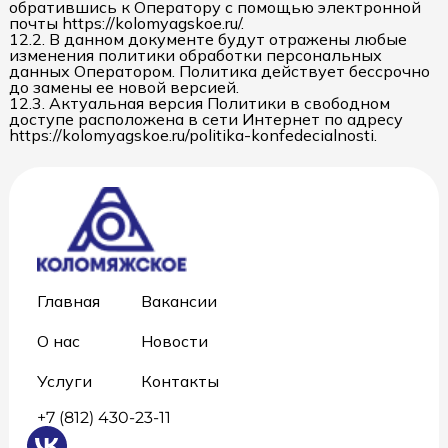
обратившись к Оператору с помощью электронной
почты https://kolomyagskoe.ru/.
12.2. В данном документе будут отражены любые
изменения политики обработки персональных
данных Оператором. Политика действует бессрочно
до замены ее новой версией.
12.3. Актуальная версия Политики в свободном
доступе расположена в сети Интернет по адресу
https://kolomyagskoe.ru/politika-konfedecialnosti.
Главная
Вакансии
О нас
Новости
Услуги
Контакты
+7 (812) 430-23-11