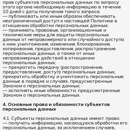
прав субъектов персональных данных по запросу
этого органа необходимую информацию в течение
10 дней с даты получения такого запроса;
— публиковать или иным образом обеспечивать
неограниченный доступ к настоящей Политике в
отношении обработки персональных данных;
— принимать правовые, организационные и
технические меры для защиты персональных
данных от неправомерного или случайного доступа
к ним, уничтожения, изменения, блокирования,
копирования, предоставления, распространения
персональных данных, а также от иных
неправомерных действий в отношении
персональных данных;
— прекратить передачу (распространение,
предоставление, доступ) персональных данных,
прекратить обработку и уничтожить персональные
данные в порядке и случаях, предусмотренных
Законом о персональных данных;
— исполнять иные обязанности, предусмотренные
Законом о персональных данных.
4. Основные права и обязанности субъектов
персональных данных
4.1. Субъекты персональных данных имеют право:
— получать информацию, касающуюся обработки его
персональных данных, за исключением случаев,