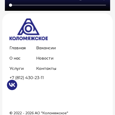
Главная
Вакансии
О нас
Новости
Услуги
Контакты
+7 (812) 430-23-11
© 2022 - 2026 АО "Коломяжское"