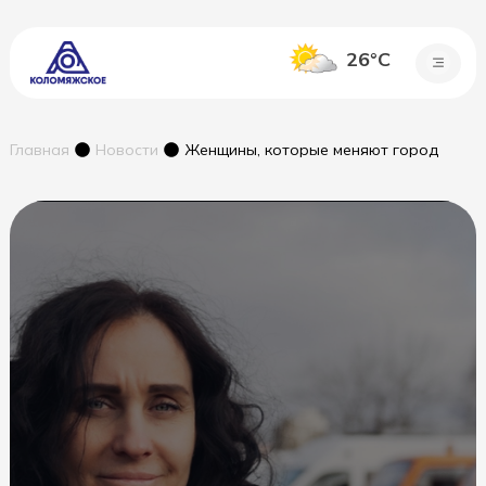
26°C
Главная
Новости
Женщины, которые меняют город