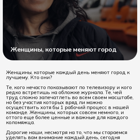
Женщины, которые меняют город
Женщины, которые каждый день меняют город к
лучшему. Кто они?
Те, кого нечасто показывают по телевизору и кого
редко встретишь на обложке журнала. Те, чей
труд сложно запечатлеть во всем своем масштабе,
но без участия которых вряд ли можно
осуществить хотя бы 1 рабочий процесс в нашей
команде. Женщины, которых совсем немного, и
оттого еще более ценные и важные для каждого
коломяжца.
Дорогие наши, несмотря на то, что мы стараемся
уделять вам внимание каждый день, сегодня