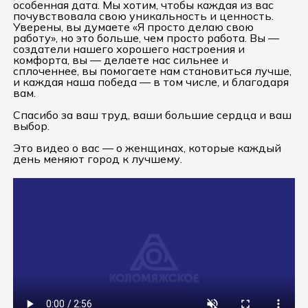
особенная дата. Мы хотим, чтобы каждая из вас
почувствовала свою уникальность и ценность.
Уверены, вы думаете «Я просто делаю свою
работу», но это больше, чем просто работа. Вы —
создатели нашего хорошего настроения и
комфорта, вы — делаете нас сильнее и
сплоченнее, вы помогаете нам становиться лучше,
и каждая наша победа — в том числе, и благодаря
вам.
Спасибо за ваш труд, ваши большие сердца и ваш
выбор.
Это видео о вас — о женщинах, которые каждый
день меняют город к лучшему.