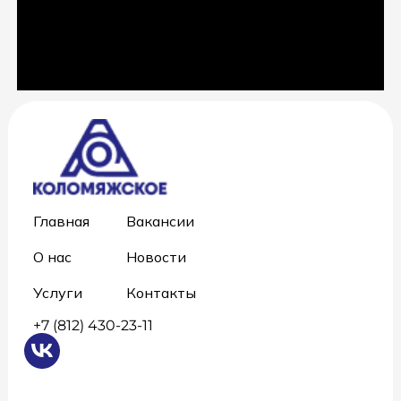
Главная
Вакансии
О нас
Новости
Услуги
Контакты
+7 (812) 430-23-11