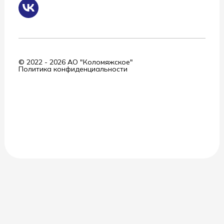
© 2022 - 2026 АО "Коломяжское"
Политика конфиденциальности