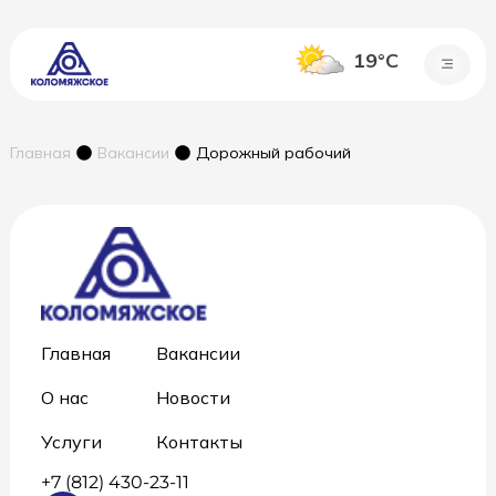
19°C
Главная
Вакансии
Дорожный рабочий
Главная
Вакансии
О нас
Новости
Услуги
Контакты
+7 (812) 430-23-11